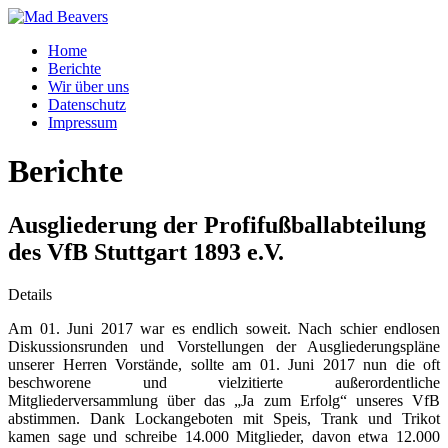
Home
Berichte
Wir über uns
Datenschutz
Impressum
Berichte
Ausgliederung der Profifußballabteilung
des VfB Stuttgart 1893 e.V.
Details
Am 01. Juni 2017 war es endlich soweit. Nach schier endlosen
Diskussionsrunden und Vorstellungen der Ausgliederungspläne
unserer Herren Vorstände, sollte am 01. Juni 2017 nun die oft
beschworene und vielzitierte außerordentliche
Mitgliederversammlung über das „Ja zum Erfolg“ unseres VfB
abstimmen. Dank Lockangeboten mit Speis, Trank und Trikot
kamen sage und schreibe 14.000 Mitglieder, davon etwa 12.000