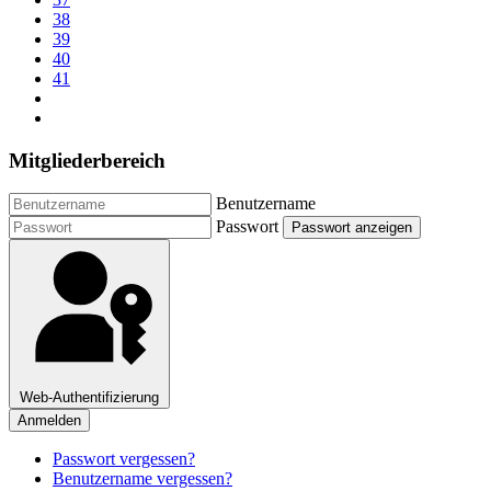
38
39
40
41
Mitgliederbereich
Benutzername
Passwort
Passwort anzeigen
Web-Authentifizierung
Anmelden
Passwort vergessen?
Benutzername vergessen?